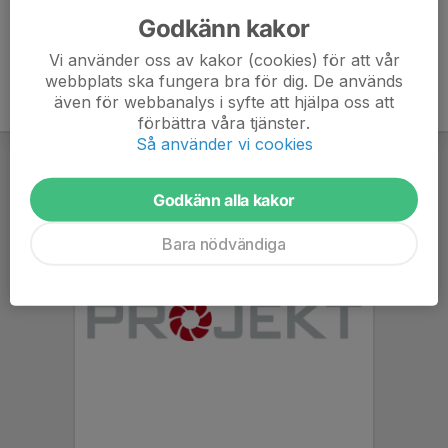
Godkänn kakor
Vi använder oss av kakor (cookies) för att vår
webbplats ska fungera bra för dig. De används
även för webbanalys i syfte att hjälpa oss att
förbättra våra tjänster.
Så använder vi cookies
Godkänn alla kakor
Bara nödvändiga