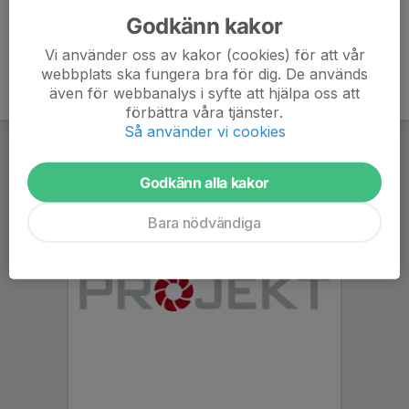
Godkänn kakor
Vi använder oss av kakor (cookies) för att vår
webbplats ska fungera bra för dig. De används
även för webbanalys i syfte att hjälpa oss att
förbättra våra tjänster.
Så använder vi cookies
Godkänn alla kakor
Bara nödvändiga