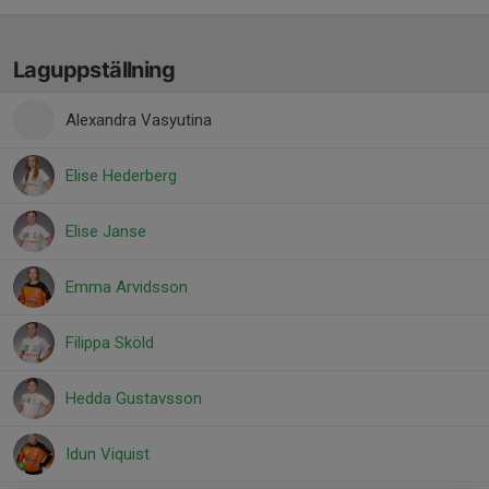
Laguppställning
Alexandra Vasyutina
Elise Hederberg
Elise Janse
Emma Arvidsson
Filippa Sköld
Hedda Gustavsson
Idun Viquist