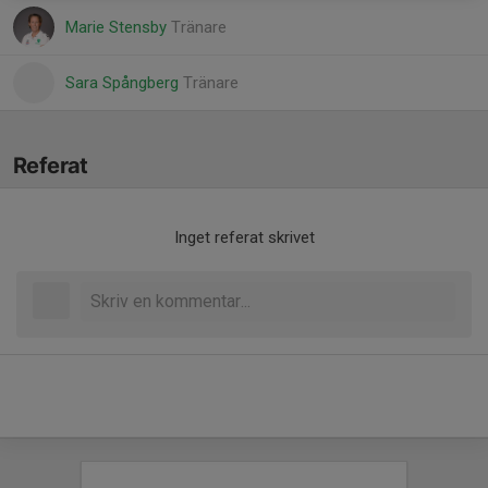
Marie Stensby
Tränare
Sara Spångberg
Tränare
Referat
Inget referat skrivet