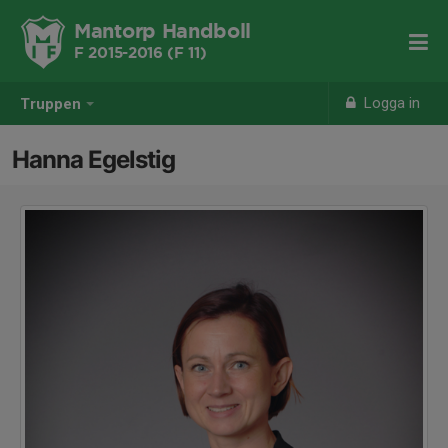
Mantorp Handboll
F 2015-2016 (F 11)
Logga in
Truppen
Hanna Egelstig