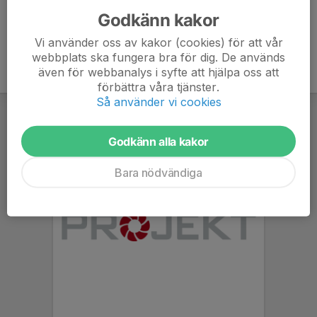
Godkänn kakor
Vi använder oss av kakor (cookies) för att vår
webbplats ska fungera bra för dig. De används
även för webbanalys i syfte att hjälpa oss att
förbättra våra tjänster.
Så använder vi cookies
Godkänn alla kakor
Bara nödvändiga