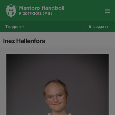
Mantorp Handboll
F 2017-2018 (F 9)
Logga in
Truppen
Inez Hallenfors