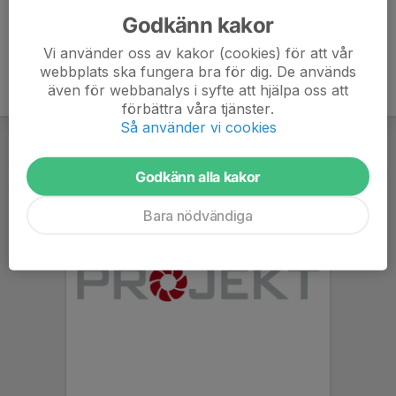
Godkänn kakor
Vi använder oss av kakor (cookies) för att vår
webbplats ska fungera bra för dig. De används
även för webbanalys i syfte att hjälpa oss att
förbättra våra tjänster.
Så använder vi cookies
Godkänn alla kakor
Bara nödvändiga