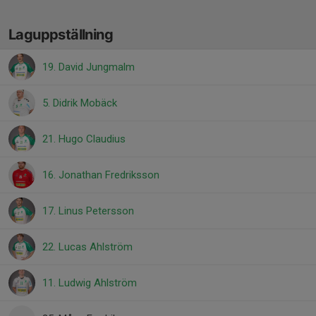
Laguppställning
19. David Jungmalm
5. Didrik Mobäck
21. Hugo Claudius
16. Jonathan Fredriksson
17. Linus Petersson
22. Lucas Ahlström
11. Ludwig Ahlström