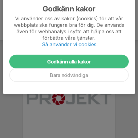
Godkänn kakor
Vi använder oss av kakor (cookies) för att vår
webbplats ska fungera bra för dig. De används
även för webbanalys i syfte att hjälpa oss att
förbättra våra tjänster.
Så använder vi cookies
Godkänn alla kakor
Bara nödvändiga