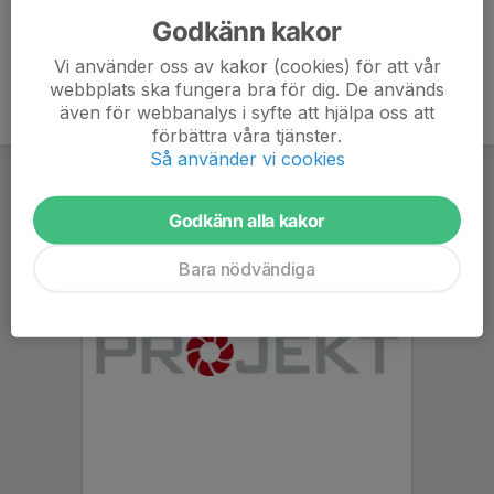
Godkänn kakor
Vi använder oss av kakor (cookies) för att vår
webbplats ska fungera bra för dig. De används
även för webbanalys i syfte att hjälpa oss att
förbättra våra tjänster.
Så använder vi cookies
Godkänn alla kakor
Bara nödvändiga