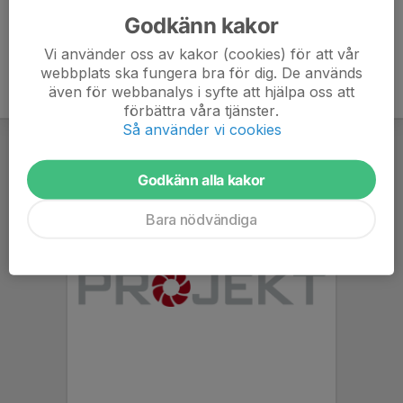
Godkänn kakor
Vi använder oss av kakor (cookies) för att vår
webbplats ska fungera bra för dig. De används
även för webbanalys i syfte att hjälpa oss att
förbättra våra tjänster.
Så använder vi cookies
Godkänn alla kakor
Bara nödvändiga