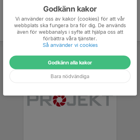
Godkänn kakor
Vi använder oss av kakor (cookies) för att vår
webbplats ska fungera bra för dig. De används
även för webbanalys i syfte att hjälpa oss att
förbättra våra tjänster.
Så använder vi cookies
Godkänn alla kakor
Bara nödvändiga