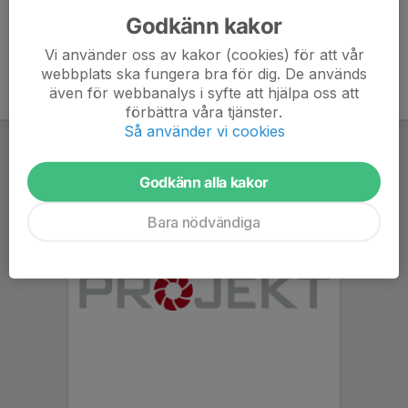
Godkänn kakor
Vi använder oss av kakor (cookies) för att vår
webbplats ska fungera bra för dig. De används
även för webbanalys i syfte att hjälpa oss att
förbättra våra tjänster.
Så använder vi cookies
Godkänn alla kakor
Bara nödvändiga