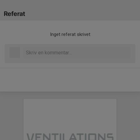
Referat
Inget referat skrivet