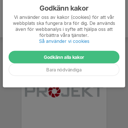
Godkänn kakor
Vi använder oss av kakor (cookies) för att vår
webbplats ska fungera bra för dig. De används
även för webbanalys i syfte att hjälpa oss att
förbättra våra tjänster.
Så använder vi cookies
Godkänn alla kakor
Bara nödvändiga