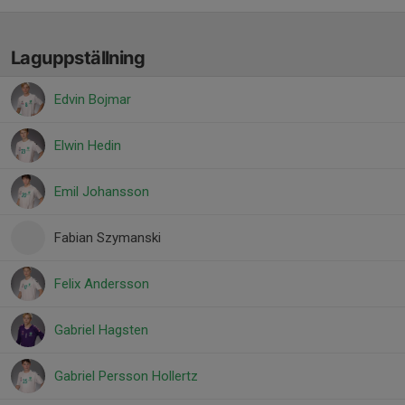
Laguppställning
Edvin Bojmar
Elwin Hedin
Emil Johansson
Fabian Szymanski
Felix Andersson
Gabriel Hagsten
Gabriel Persson Hollertz