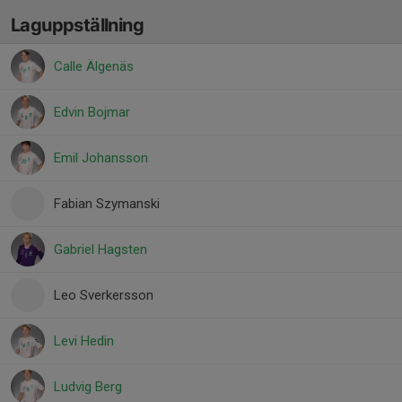
Laguppställning
Calle Älgenäs
Edvin Bojmar
Emil Johansson
Fabian Szymanski
Gabriel Hagsten
Leo Sverkersson
Levi Hedin
Ludvig Berg