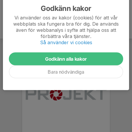
Godkänn kakor
Vi använder oss av kakor (cookies) för att vår
webbplats ska fungera bra för dig. De används
även för webbanalys i syfte att hjälpa oss att
förbättra våra tjänster.
Så använder vi cookies
Godkänn alla kakor
Bara nödvändiga