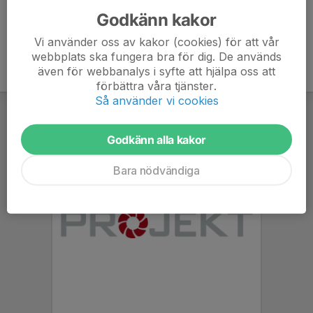
Godkänn kakor
Vi använder oss av kakor (cookies) för att vår
webbplats ska fungera bra för dig. De används
även för webbanalys i syfte att hjälpa oss att
förbättra våra tjänster.
Så använder vi cookies
Godkänn alla kakor
Bara nödvändiga