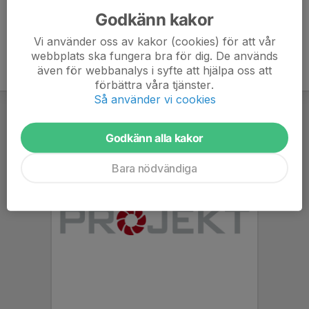
Godkänn kakor
Vi använder oss av kakor (cookies) för att vår
webbplats ska fungera bra för dig. De används
även för webbanalys i syfte att hjälpa oss att
förbättra våra tjänster.
Så använder vi cookies
Godkänn alla kakor
Bara nödvändiga