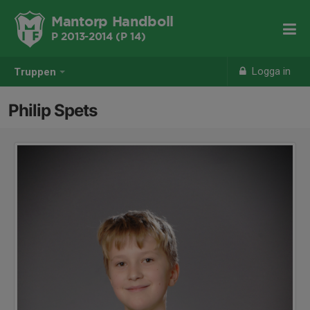
Mantorp Handboll
P 2013-2014 (P 14)
Logga in
Truppen
Philip Spets