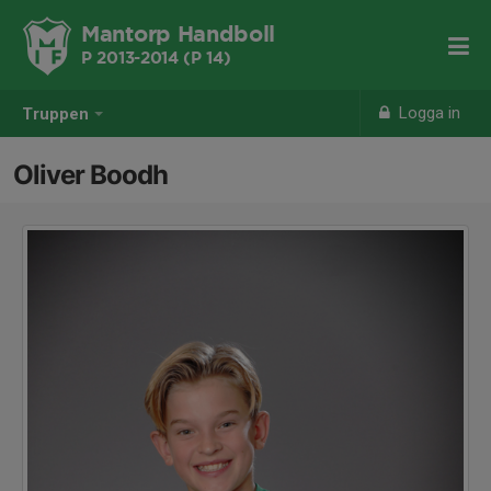
Mantorp Handboll
P 2013-2014 (P 14)
Logga in
Truppen
Oliver Boodh