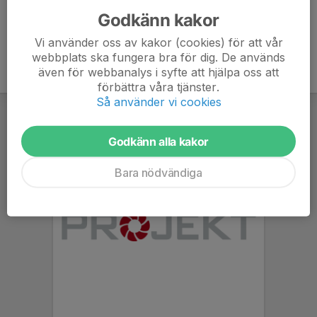
Godkänn kakor
Vi använder oss av kakor (cookies) för att vår
webbplats ska fungera bra för dig. De används
även för webbanalys i syfte att hjälpa oss att
förbättra våra tjänster.
Så använder vi cookies
Godkänn alla kakor
Bara nödvändiga