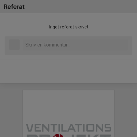
Referat
Inget referat skrivet