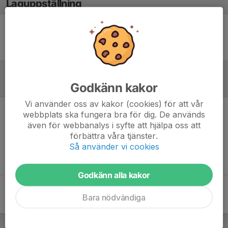
Laguppställning
Ingen uppställning ifylld
Godkänn kakor
Referat
Vi använder oss av kakor (cookies) för att vår
webbplats ska fungera bra för dig. De används
Inget referat skrivet
även för webbanalys i syfte att hjälpa oss att
förbättra våra tjänster.
Så använder vi cookies
Godkänn alla kakor
Bara nödvändiga