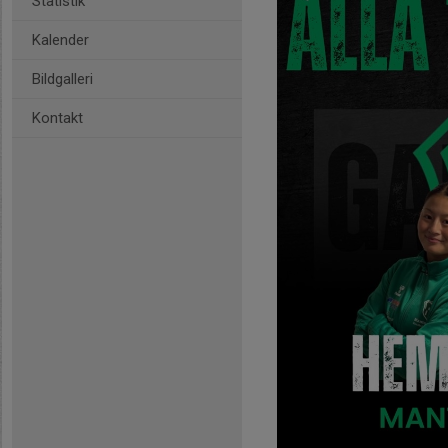
Statistik
Kalender
Bildgalleri
Kontakt