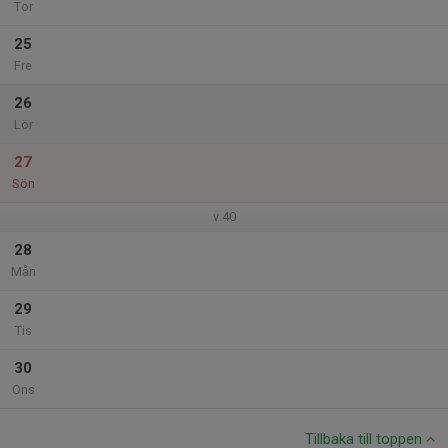
Tor
25
Fre
26
Lör
27
Sön
v.40
28
Mån
29
Tis
30
Ons
Tillbaka till toppen