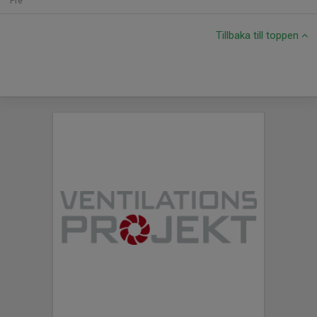
Fre
Tillbaka till toppen