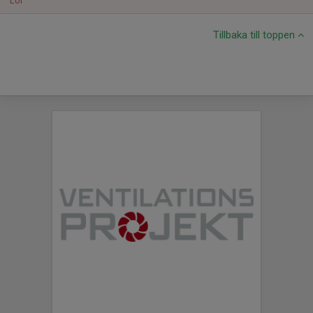
Lör
Tillbaka till toppen