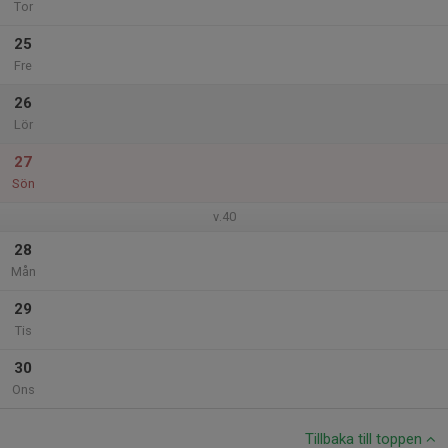
Tor
25
Fre
26
Lör
27
Sön
v.40
28
Mån
29
Tis
30
Ons
Tillbaka till toppen