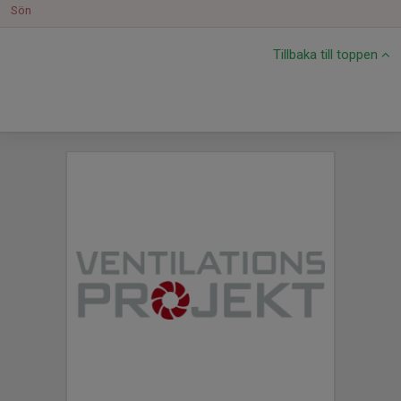
Sön
Tillbaka till toppen