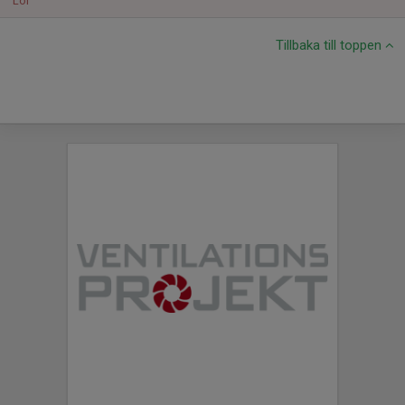
Lör
Tillbaka till toppen