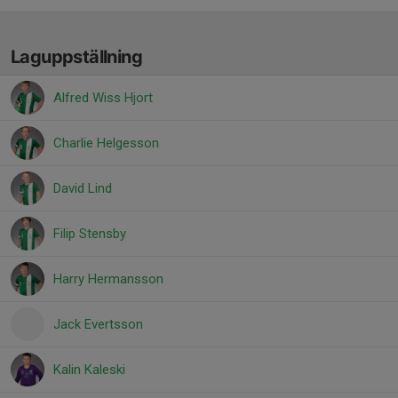
Laguppställning
Alfred Wiss Hjort
Charlie Helgesson
David Lind
Filip Stensby
Harry Hermansson
Jack Evertsson
Kalin Kaleski