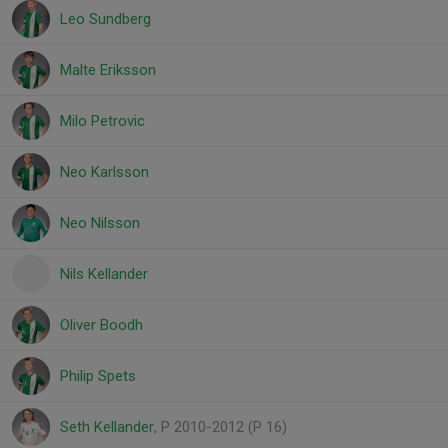
Leo Sundberg
Malte Eriksson
Milo Petrovic
Neo Karlsson
Neo Nilsson
Nils Kellander
Oliver Boodh
Philip Spets
Seth Kellander
, P 2010-2012 (P 16)